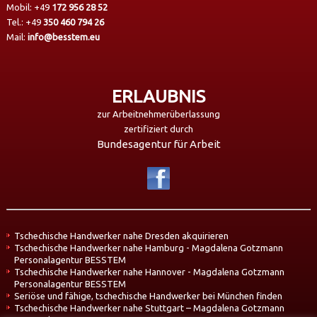
Mobil:
+49
172 956 28 52
Tel.:
+49
350 460 794 26
Mail:
info@besstem.eu
ERLAUBNIS
zur Arbeitnehmerüberlassung
zertifiziert durch
Bundesagentur für Arbeit
Tschechische Handwerker nahe Dresden akquirieren
Tschechische Handwerker nahe Hamburg - Magdalena Gotzmann
Personalagentur BESSTEM
Tschechische Handwerker nahe Hannover - Magdalena Gotzmann
Personalagentur BESSTEM
Seriöse und fähige, tschechische Handwerker bei München finden
Tschechische Handwerker nahe Stuttgart – Magdalena Gotzmann