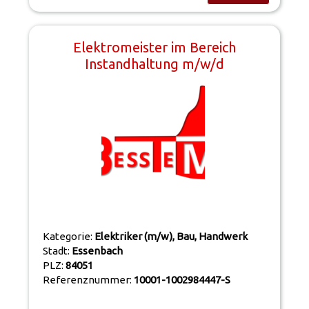
Elektromeister im Bereich
Instandhaltung m/w/d
Kategorie:
Elektriker (m/w), Bau, Handwerk
Stadt:
Essenbach
PLZ:
84051
Referenznummer:
10001-1002984447-S