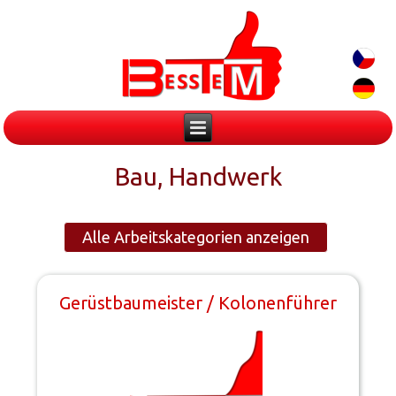
Bau, Handwerk
Alle Arbeitskategorien anzeigen
Gerüstbaumeister / Kolonenführer