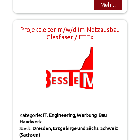
Mehr..
Projektleiter m/w/d im Netzausbau
Glasfaser / FTTx
Kategorie:
IT, Engineering, Werbung, Bau,
Handwerk
Stadt:
Dresden, Erzgebirge und Sächs. Schweiz
(Sachsen)