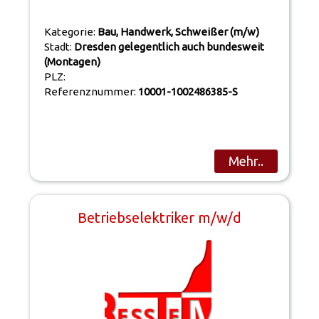
Kategorie:
Bau, Handwerk, Schweißer (m/w)
Stadt:
Dresden gelegentlich auch bundesweit
(Montagen)
PLZ:
Referenznummer:
10001-1002486385-S
Mehr..
Betriebselektriker m/w/d