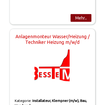
Mehr..
Anlagenmonteur Wasser/Heizung /
Techniker Heizung m/w/d
Kategorie:
Installateur, Klempner (m/w), Bau,