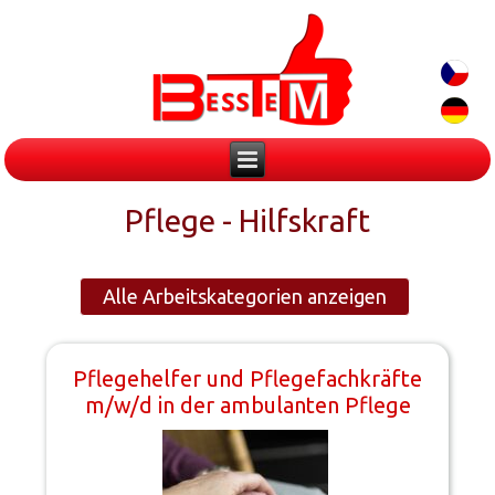
Pflege - Hilfskraft
Alle Arbeitskategorien anzeigen
Pflegehelfer und Pflegefachkräfte
m/w/d in der ambulanten Pflege