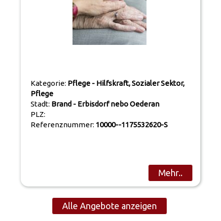
Kategorie:
Pflege - Hilfskraft, Sozialer Sektor,
Pflege
Stadt:
Brand - Erbisdorf nebo Oederan
PLZ:
Referenznummer:
10000--1175532620-S
Mehr..
Alle Angebote anzeigen