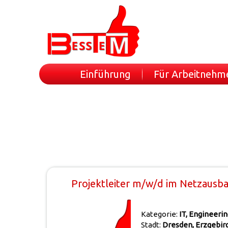
Einführung
Für Arbeitnehm
Projektleiter m/w/d im Netzausba
Kategorie:
IT, Engineeri
Stadt:
Dresden, Erzgebir