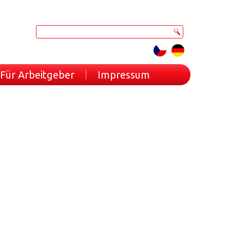
Für Arbeitgeber
Impressum