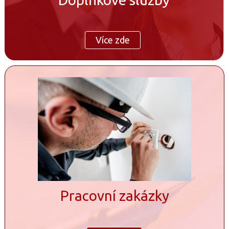
Více zde
Pracovní zakázky