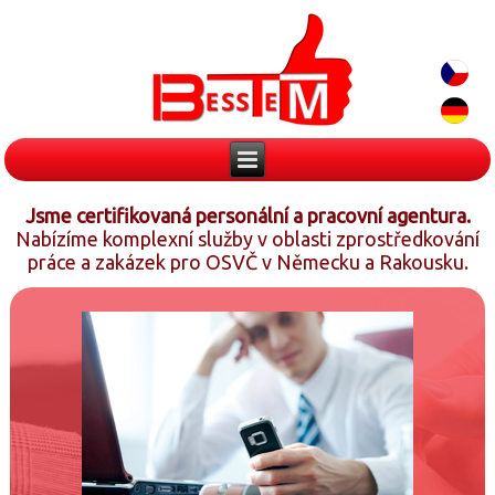
Jsme certifikovaná personální a pracovní agentura.
Nabízíme komplexní služby v oblasti zprostředkování
práce a zakázek pro OSVČ v Německu a Rakousku.