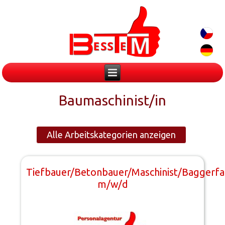
Baumaschinist/in
Alle Arbeitskategorien anzeigen
Tiefbauer/Betonbauer/Maschinist/Baggerfa
m/w/d