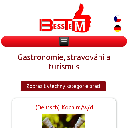
Gastronomie, stravování a
turismus
Zobrazit všechny kategorie prací
(Deutsch) Koch m/w/d