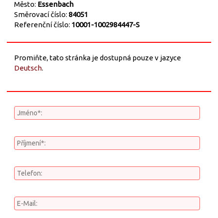
Město:
Essenbach
Směrovací číslo:
84051
Referenční číslo:
10001-1002984447-S
Promiňte, tato stránka je dostupná pouze v jazyce
Deutsch
.