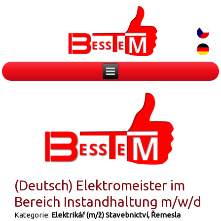
(Deutsch) Elektromeister im
Bereich Instandhaltung m/w/d
Kategorie:
Elektrikář (m/ž)
Stavebnictví, Řemesla