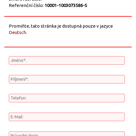
Referenční číslo:
10001-1003073586-S
Promiňte, tato stránka je dostupná pouze v jazyce
Deutsch
.