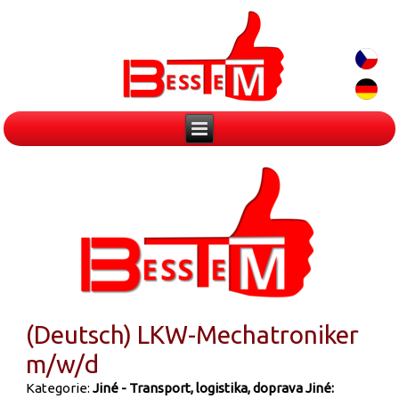
(Deutsch) LKW-Mechatroniker
m/w/d
Kategorie:
Jiné - Transport, logistika, doprava
Jiné: