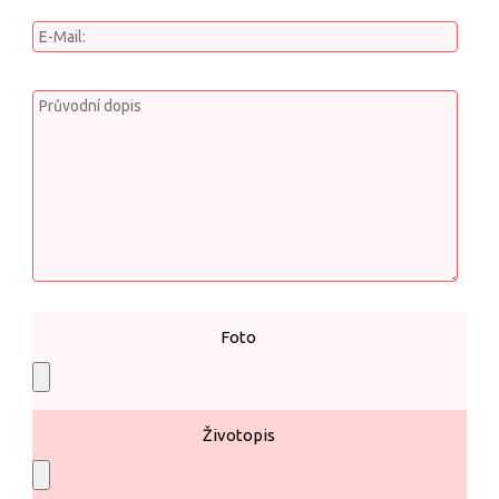
Foto
Životopis