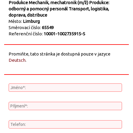
Produkce
Mechanik, mechatronik (m/ž)
Produkce:
odborný a pomocný personál
Transport, logistika,
doprava, distribuce
Město:
Limburg
Směrovací číslo:
65549
Referenční číslo:
10001-1002735915-S
Promiňte, tato stránka je dostupná pouze v jazyce
Deutsch
.