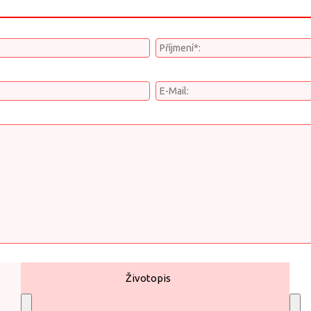
Životopis