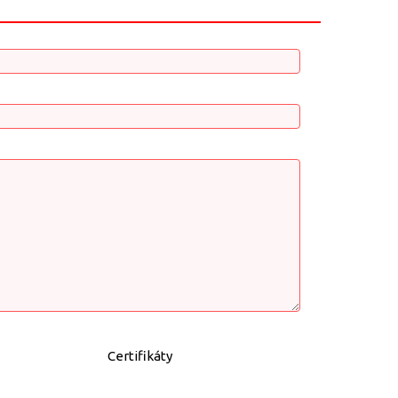
Certifikáty